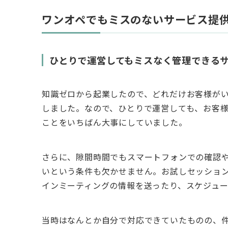
ワンオペでもミスのないサービス提
ひとりで運営してもミスなく管理できる
知識ゼロから起業したので、どれだけお客様が
しました。なので、ひとりで運営しても、お客
ことをいちばん大事にしていました。
さらに、隙間時間でもスマートフォンでの確認
いという条件も欠かせません。お試しセッショ
インミーティングの情報を送ったり、スケジュ
当時はなんとか自分で対応できていたものの、