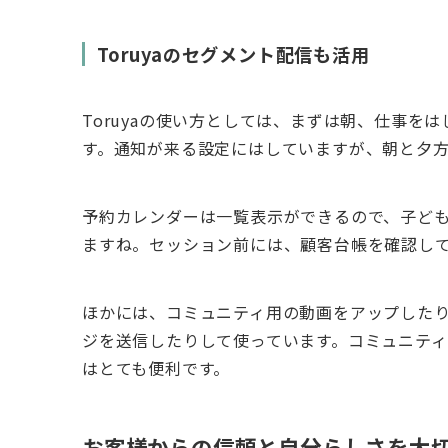
Toruyaのセグメント配信も活用
Toruyaの使い方としては、まずは朝、仕事を
す。通知が来る設定にはしていますが、朝と夕
予約カレンダーは一覧表示ができるので、子ど
ますね。セッション前には、顧客台帳を確認し
ほかには、コミュニティ用の動画をアップした
ジを送信したりして使っています。コミュニテ
はとても便利です。
お客様からの信頼と自分らしさを大