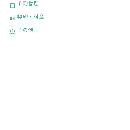
予約管理
契約・料金
その他