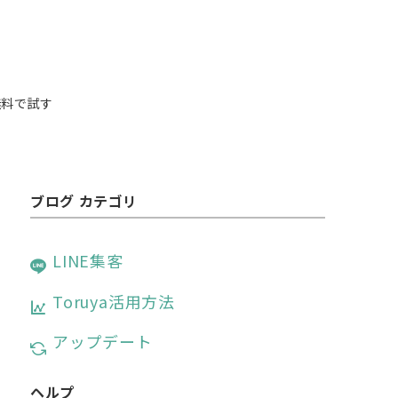
無料で試す
ブログ カテゴリ
LINE集客
Toruya活用方法
アップデート
ヘルプ