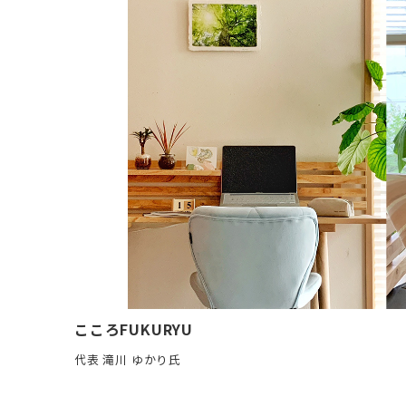
こころFUKURYU
代表 滝川 ゆかり氏