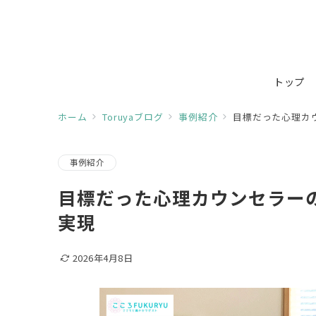
トップ
ホーム
Toruyaブログ
事例紹介
目標だった心理カウ
事例紹介
目標だった心理カウンセラーの
実現
2026年4月8日