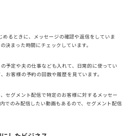
はじめるときに、メッセージの確認や返信をしていま
方の決まった時間にチェックしています。
もの予定や夫の仕事なども入れて、日常的に使ってい
て、お客様の予約の回数や履歴を見ています。
り、セグメント配信で特定のお客様に対するメッセー
ィ内でのみ配信したい動画もあるので、セグメント配信
切にしたビジネス