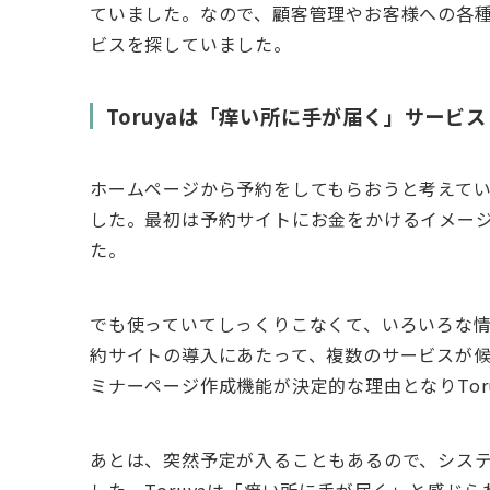
ていました。なので、顧客管理やお客様への各
ビスを探していました。
Toruyaは「痒い所に手が届く」サービス
ホームページから予約をしてもらおうと考えて
した。最初は予約サイトにお金をかけるイメー
た。
でも使っていてしっくりこなくて、いろいろな情報
約サイトの導入にあたって、複数のサービスが
ミナーページ作成機能が決定的な理由となりTor
あとは、突然予定が入ることもあるので、システム