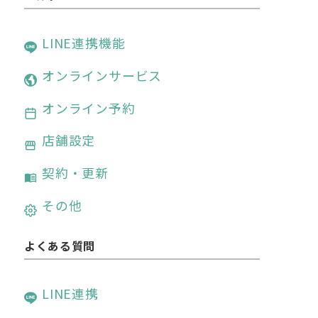
LINE連携機能
オンラインサービス
オンライン予約
店舗設定
契約・更新
その他
よくある質問
LINE連携