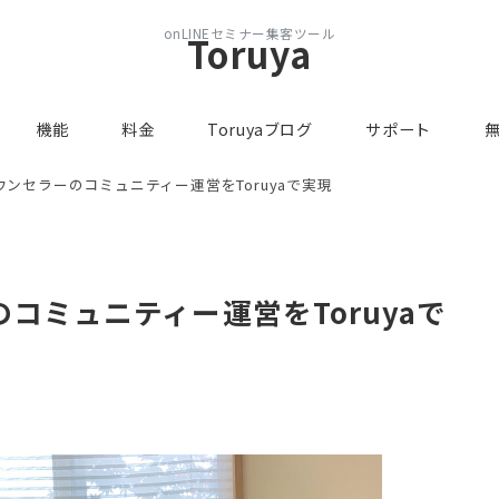
onLINEセミナー集客ツール
Toruya
機能
料金
Toruyaブログ
サポート
ンセラーのコミュニティー運営をToruyaで実現
コミュニティー運営をToruyaで