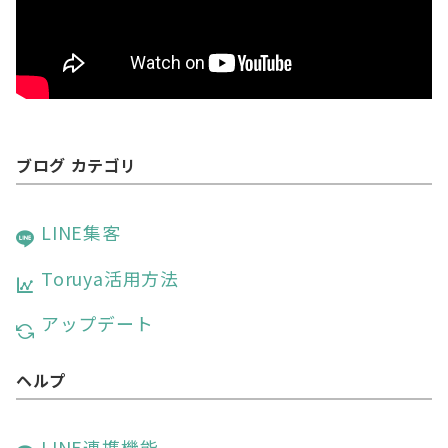
ブログ カテゴリ
LINE集客
Toruya活用方法
アップデート
ヘルプ
LINE連携機能