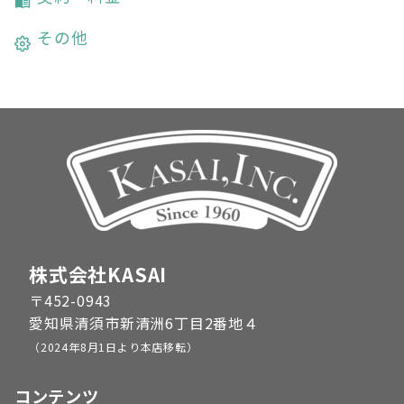
その他
株式会社KASAI
〒452-0943
愛知県清須市新清洲6丁目2番地４
（2024年8月1日より本店移転）
コンテンツ