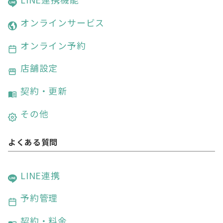
オンラインサービス
オンライン予約
店舗設定
契約・更新
その他
よくある質問
LINE連携
予約管理
契約・料金