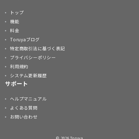
トップ
機能
料金
Toruyaブログ
特定商取引法に基づく表記
プライバシーポリシー
利用規約
システム更新履歴
サポート
ヘルプマニュアル
よくある質問
お問い合わせ
© 2026
Toruya