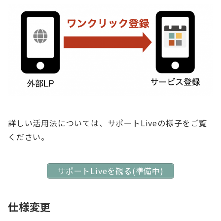
詳しい活用法については、サポートLiveの様子をご覧
ください。
サポートLiveを観る(準備中)
仕様変更