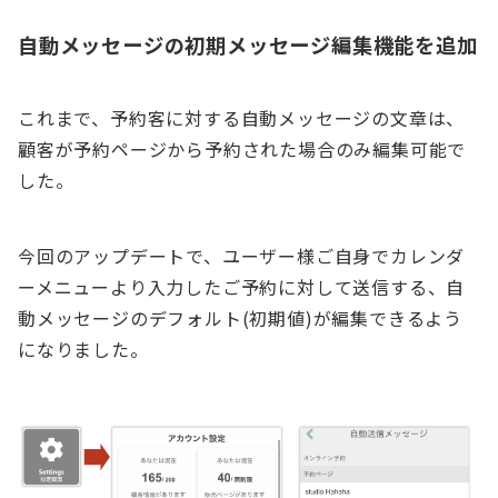
自動メッセージの初期メッセージ編集機能を追加
これまで、予約客に対する自動メッセージの文章は、
顧客が予約ページから予約された場合のみ編集可能で
した。
今回のアップデートで、ユーザー様ご自身でカレンダ
ーメニューより入力したご予約に対して送信する、自
動メッセージのデフォルト(初期値)が編集できるよう
になりました。