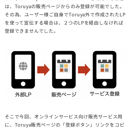
は、Toruyaの販売ページからのみ登録が可能でした。
その為、ユーザー様ご自身でToruya外で作成されたLP
を使って宣伝する場合は、２つのLPを経由しなければ
登録できませんでした。
そこで今回、オンラインサービス向け販売サービス用
に、Toruya販売ページの「登録ボタン」リンクをコピ