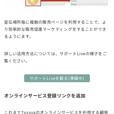
宣伝場所毎に複数の販売ページを利用することで、よ
り効率的な販売促進マーケティングをすることができ
るようにます。
詳しい活用方法については、サポートLiveの様子をご
覧ください。
サポートLiveを観る(準備中)
オンラインサービス登録リンクを追加
これまでToruyaのオンラインサービスを利用する顧客