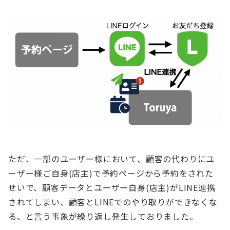
ただ、一部のユーザー様において、顧客の代わりにユ
ーザー様ご自身(店主)で予約ページから予約をされた
せいで、顧客データとユーザー自身(店主)がLINE連携
されてしまい、顧客とLINEでのやり取りができなくな
る、と言う事象が繰り返し発生しておりました。