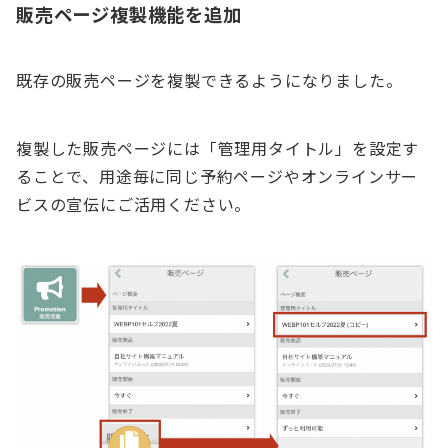
販売ページ複製機能を追加
既存の販売ページを複製できるようになりました。
複製した販売ページには「管理用タイトル」を設定す
ることで、用途毎に同じ予約ページやオンラインサー
ビスの宣伝にご活用ください。