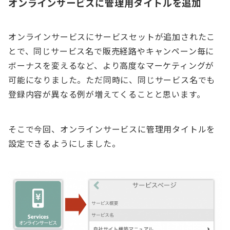
オンラインサービスに管理用タイトルを追加
オンラインサービスにサービスセットが追加されたこ
とで、同じサービス名で販売経路やキャンペーン毎に
ボーナスを変えるなど、より高度なマーケティングが
可能になりました。ただ同時に、同じサービス名でも
登録内容が異なる例が増えてくることと思います。
そこで今回、オンラインサービスに管理用タイトルを
設定できるようにしました。