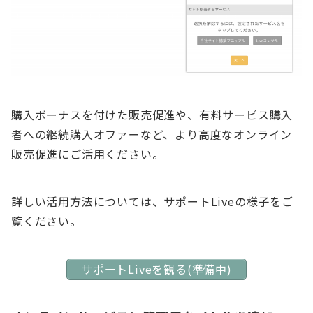
購入ボーナスを付けた販売促進や、有料サービス購入
者への継続購入オファーなど、より高度なオンライン
販売促進にご活用ください。
詳しい活用方法については、サポートLiveの様子をご
覧ください。
サポートLiveを観る(準備中)