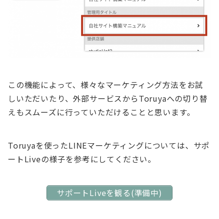
この機能によって、様々なマーケティング方法をお試
しいただいたり、外部サービスからToruyaへの切り替
えもスムーズに行っていただけることと思います。
Toruyaを使ったLINEマーケティングについては、サポ
ートLiveの様子を参考にしてください。
サポートLiveを観る(準備中)