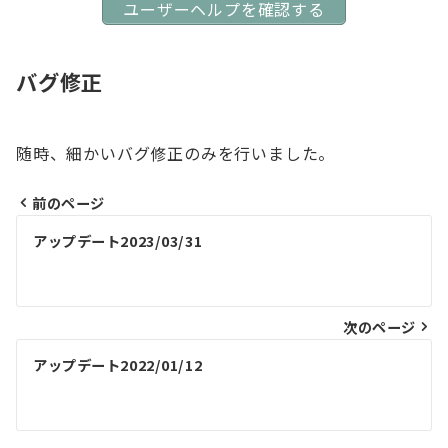
ユーザーヘルプを確認する
バグ修正
随時、細かいバグ修正のみを行いました。
前のページ
投
アップデート2023/03/31
稿
ナ
ビ
次のページ
ゲ
アップデート2022/01/12
ー
シ