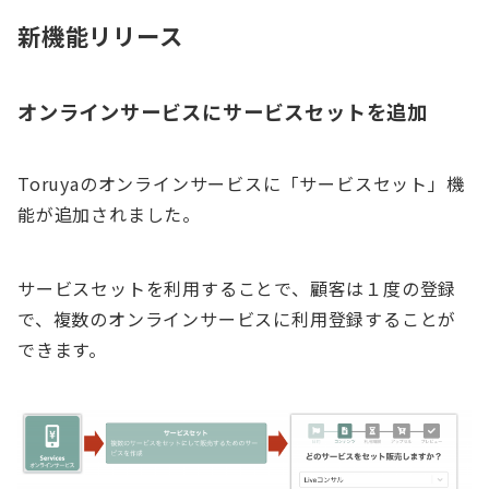
新機能リリース
オンラインサービスにサービスセットを追加
Toruyaのオンラインサービスに「サービスセット」機
能が追加されました。
サービスセットを利用することで、顧客は１度の登録
で、複数のオンラインサービスに利用登録することが
できます。