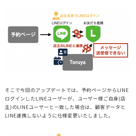
そこで今回のアップデートでは、予約ページからLINE
ログインしたLINEユーザーが、ユーザー様ご自身(店
主)のLINEユーザーと一致した場合は、顧客データと
LINE連携しないように仕様変更いたしました。