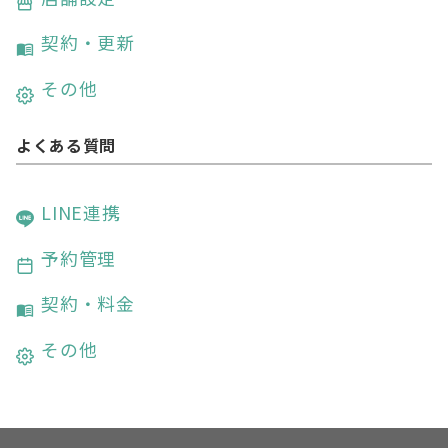
契約・更新
その他
よくある質問
LINE連携
予約管理
契約・料金
その他