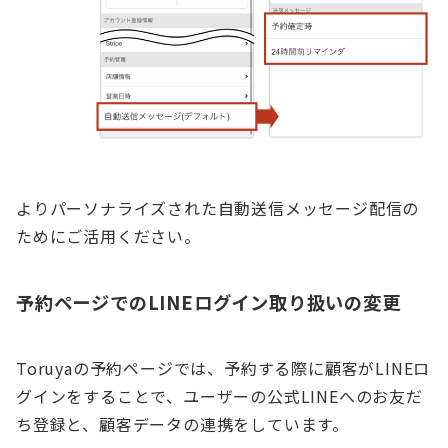
よりパーソナライズされた自動送信メッセージ配信の
ためにご活用ください。
予約ページでのLINEログイン取り扱いの変更
Toruyaの予約ページでは、予約する際に顧客がLINEロ
グインをすることで、ユーザーの公式LINEへのお友だ
ち登録と、顧客データの連携をしています。