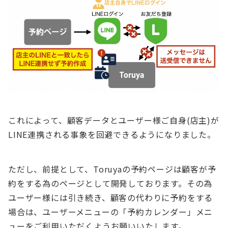
これによって、顧客データとユーザー様ご自身(店主)が
LINE連携される事象を回避できるようになりました。
ただし、前提として、Toruyaの予約ページは顧客が予
約をする為のページとして開発しております。その為
ユーザー様には引き続き、顧客の代わりに予約をする
場合は、ユーザーメニューの「予約カレンダー」メニ
ューをご利用いただくようお願いいたします。