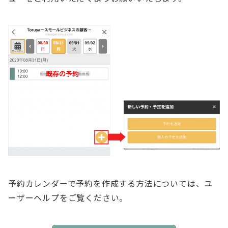
予約カレンダーで予約を作成する方法については、ユ
ーザーヘルプをご覧ください。