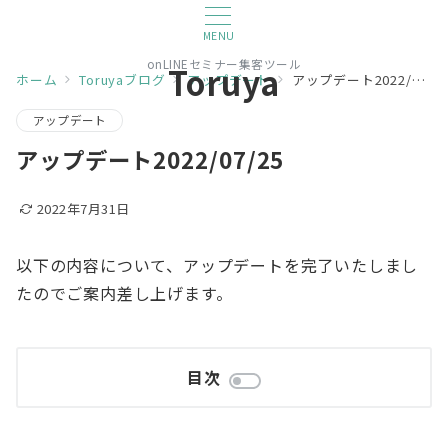
MENU
onLINEセミナー集客ツール
Toruya
ホーム
Toruyaブログ
アップデート
アップデート2022/07/25
アップデート
アップデート2022/07/25
2022年7月31日
以下の内容について、アップデートを完了いたしまし
たのでご案内差し上げます。
目次