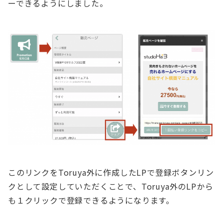
ーできるようにしました。
このリンクをToruya外に作成したLPで登録ボタンリン
クとして設定していただくことで、Toruya外のLPから
も１クリックで登録できるようになります。