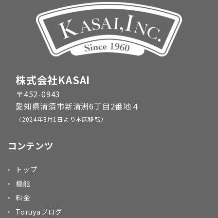
株式会社KASAI
〒452-0943
愛知県清須市新清洲6丁目2番地４
（2024年8月1日より本店移転）
コンテンツ
トップ
機能
料金
Toruyaブログ