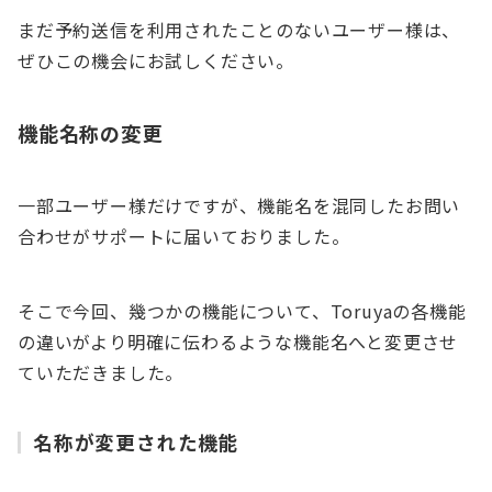
まだ予約送信を利用されたことのないユーザー様は、
ぜひこの機会にお試しください。
機能名称の変更
一部ユーザー様だけですが、機能名を混同したお問い
合わせがサポートに届いておりました。
そこで今回、幾つかの機能について、Toruyaの各機能
の違いがより明確に伝わるような機能名へと変更させ
ていただきました。
名称が変更された機能