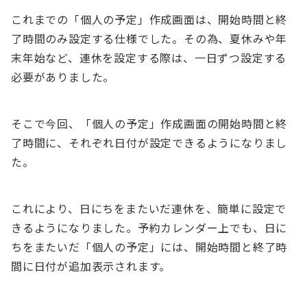
これまでの「個人の予定」作成画面は、開始時間と終
了時間のみ設定する仕様でした。その為、夏休みや年
末年始など、連休を設定する際は、一日ずつ設定する
必要がありました。
そこで今回、「個人の予定」作成画面の開始時間と終
了時間に、それぞれ日付が設定できるようになりまし
た。
これにより、日にちをまたいだ連休を、簡単に設定で
きるようになりました。予約カレンダー上でも、日に
ちをまたいだ「個人の予定」には、開始時間と終了時
間に日付が追加表示されます。