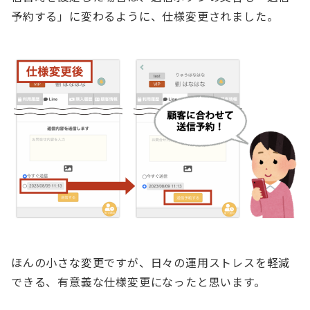
予約する」に変わるように、仕様変更されました。
ほんの小さな変更ですが、日々の運用ストレスを軽減
できる、有意義な仕様変更になったと思います。