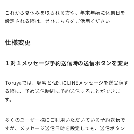
これから夏休みを取られる方や、年末年始に休業日を
設定される際は、ぜひこちらをご活用ください。
仕様変更
１対１メッセージ予約送信時の送信ボタンを変更
Toruyaでは、顧客と個別にLINEメッセージを送受信す
る際に、予め送信時間に予約送信することができま
す。
多くのユーザー様にご利用いただいている予約送信で
すが、メッセージ送信日時を設定しても、送信ボタン