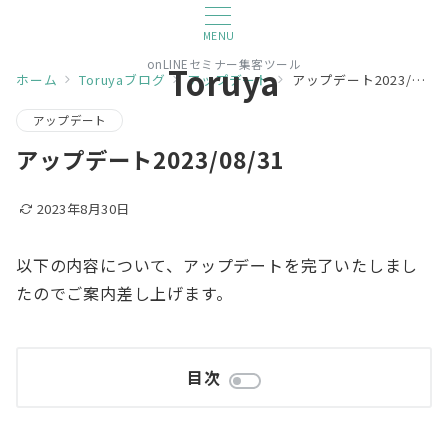
MENU
onLINEセミナー集客ツール
Toruya
ホーム
Toruyaブログ
アップデート
アップデート2023/08/31
アップデート
アップデート2023/08/31
2023年8月30日
以下の内容について、アップデートを完了いたしまし
たのでご案内差し上げます。
目次