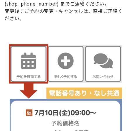
{shop_phone_number} までご連絡ください。
変更後：ご予約の変更・キャンセルは、直接ご連絡く
ださい。