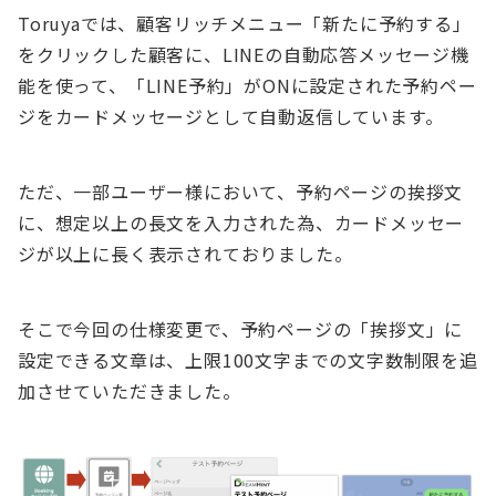
Toruyaでは、顧客リッチメニュー「新たに予約する」
をクリックした顧客に、LINEの自動応答メッセージ機
能を使って、「LINE予約」がONに設定された予約ペー
ジをカードメッセージとして自動返信しています。
ただ、一部ユーザー様において、予約ページの挨拶文
に、想定以上の長文を入力された為、カードメッセー
ジが以上に長く表示されておりました。
そこで今回の仕様変更で、予約ページの「挨拶文」に
設定できる文章は、上限100文字までの文字数制限を追
加させていただきました。