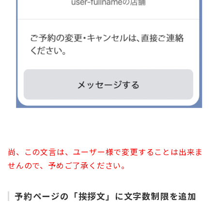
尚、この文言は、ユーザー様で変更することは出来ま
せんので、予めご了承ください。
予約ページの「挨拶文」に文字数制限を追加