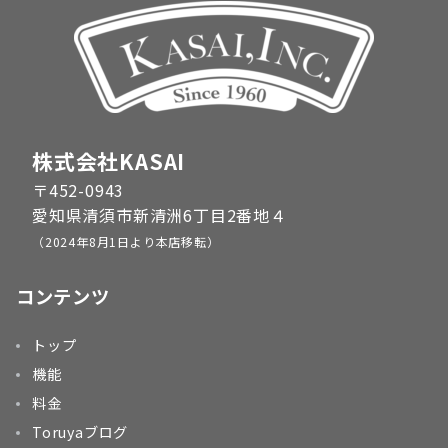
株式会社KASAI
〒452-0943
愛知県清須市新清洲6丁目2番地４
（2024年8月1日より本店移転）
コンテンツ
トップ
機能
料金
Toruyaブログ