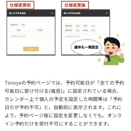
Toruyaの予約ページでは、予約可能日が「全ての予約
可能日に受け付ける(推奨)」に設定されている場合、
カレンダー上で個人の予定を設定した時間帯は「予約
日だが予約不可」と、自動的に表示されます。これに
より、予約ページ毎に設定を変更しなくても、オンラ
イン予約だけを受付不可にすることができます。