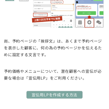
尚、予約ページの「挨拶文」は、あくまで予約ページ
を表示した顧客に、何の為の予約ページかを伝えるた
めに設定する文言です。
予約価格やメニューについて、潜在顧客への宣伝が必
要な場合は「宣伝用LP」をご利用ください。
宣伝用LPを作成する方法