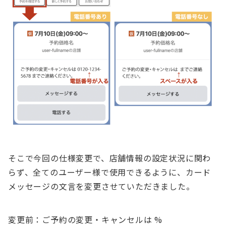
そこで今回の仕様変更で、店舗情報の設定状況に関わ
らず、全てのユーザー様で使用できるように、カード
メッセージの文言を変更させていただきました。
変更前：ご予約の変更・キャンセルは %