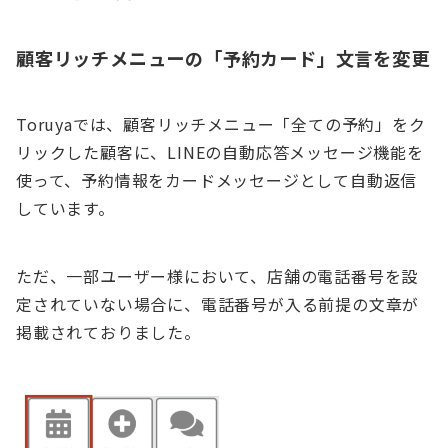
顧客リッチメニューの「予約カード」文言を変更
Toruyaでは、顧客リッチメニュー「全ての予約」をク
リックした顧客に、LINEの自動応答メッセージ機能を
使って、予約情報をカードメッセージとして自動返信
しています。
ただ、一部ユーザー様において、店舗の電話番号を設
定されていない場合に、電話番号が入る前提の文章が
掲載されておりました。