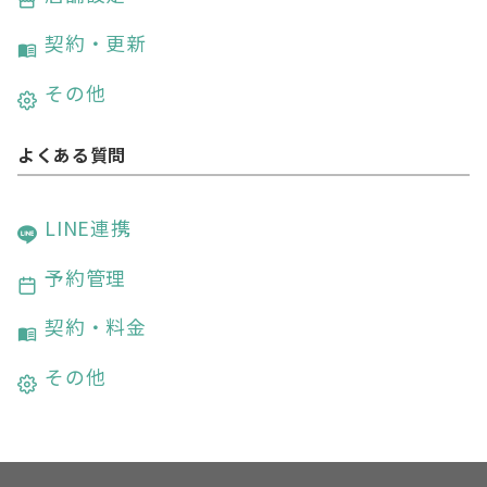
契約・更新
その他
よくある質問
LINE連携
予約管理
契約・料金
その他