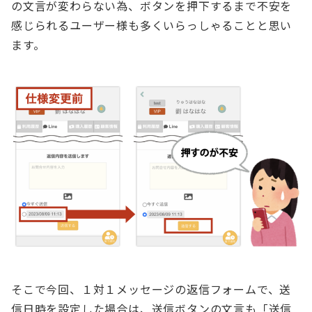
の文言が変わらない為、ボタンを押下するまで不安を
感じられるユーザー様も多くいらっしゃることと思い
ます。
そこで今回、１対１メッセージの返信フォームで、送
信日時を設定した場合は、送信ボタンの文言も「送信