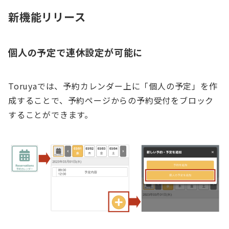
新機能リリース
個人の予定で連休設定が可能に
Toruyaでは、予約カレンダー上に「個人の予定」を作
成することで、予約ページからの予約受付をブロック
することができます。