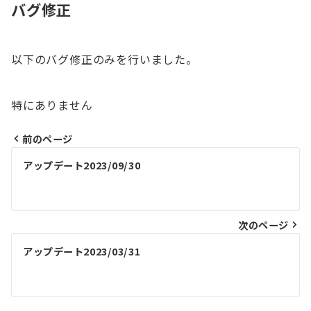
バグ修正
以下のバグ修正のみを行いました。
特にありません
前のページ
投
アップデート2023/09/30
稿
ナ
ビ
次のページ
ゲ
アップデート2023/03/31
ー
シ