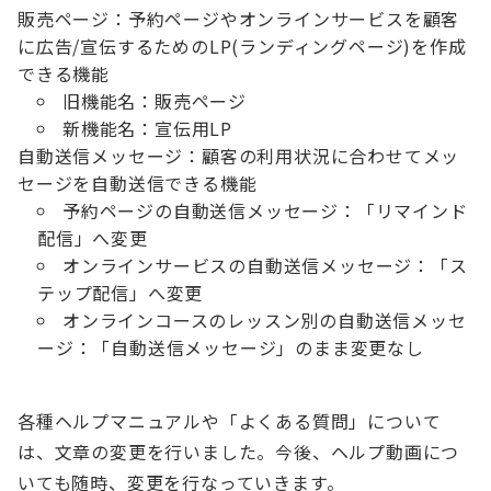
販売ページ：予約ページやオンラインサービスを顧客
に広告/宣伝するためのLP(ランディングページ)を作成
できる機能
旧機能名：販売ページ
新機能名：宣伝用LP
自動送信メッセージ：顧客の利用状況に合わせてメッ
セージを自動送信できる機能
予約ページの自動送信メッセージ：「リマインド
配信」へ変更
オンラインサービスの自動送信メッセージ：「ス
テップ配信」へ変更
オンラインコースのレッスン別の自動送信メッセ
ージ：「自動送信メッセージ」のまま変更なし
各種ヘルプマニュアルや「よくある質問」について
は、文章の変更を行いました。今後、ヘルプ動画につ
いても随時、変更を行なっていきます。