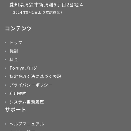
愛知県清須市新清洲6丁目2番地４
（2024年8月1日より本店移転）
コンテンツ
トップ
機能
料金
Toruyaブログ
特定商取引法に基づく表記
プライバシーポリシー
利用規約
システム更新履歴
サポート
ヘルプマニュアル