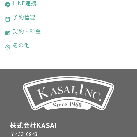
LINE連携
予約管理
契約・料金
その他
株式会社KASAI
〒452-0943