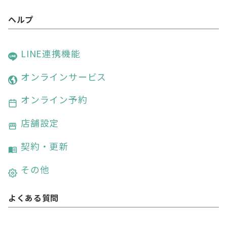
ヘルプ
LINE連携機能
オンラインサービス
オンライン予約
店舗設定
契約・更新
その他
よくある質問